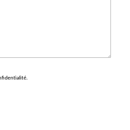
fidentialité.