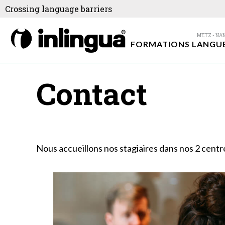
Crossing language barriers
FORMATIONS LANGU
Contact
Nous accueillons nos stagiaires dans nos 2 centr