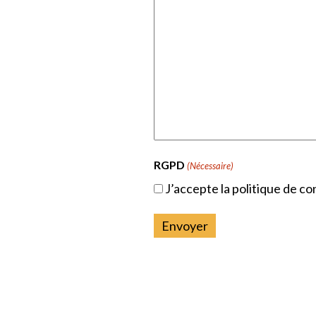
RGPD
(Nécessaire)
J’accepte la politique de con