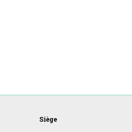
Siège