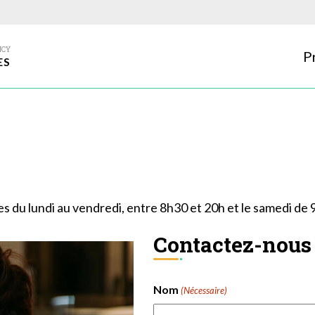
P
ES
es du lundi au vendredi, entre 8h30 et 20h et le samedi de
Contactez-nous
Nom
(Nécessaire)