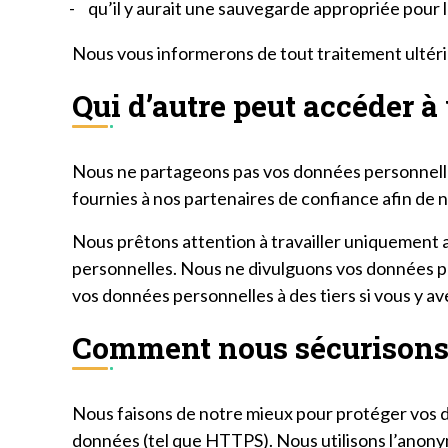
qu’il y aurait une sauvegarde appropriée pour 
Nous vous informerons de tout traitement ultérieu
Qui d’autre peut accéder 
Nous ne partageons pas vos données personnelle
fournies à nos partenaires de confiance afin de n
Nous prêtons attention à travailler uniquement 
personnelles. Nous ne divulguons vos données pe
vos données personnelles à des tiers si vous y ave
Comment nous sécurisons
Nous faisons de notre mieux pour protéger vos d
données (tel que HTTPS). Nous utilisons l’anony