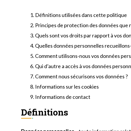
Définitions utilisées dans cette politique
Principes de protection des données que 
Quels sont vos droits par rapport à vos do
Quelles données personnelles recueillons-
Comment utilisons-nous vos données pers
Qui d’autre a accès à vos données personn
Comment nous sécurisons vos données ?
Informations sur les cookies
Informations de contact
Définitions