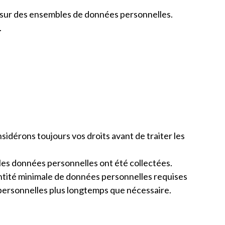
 sur des ensembles de données personnelles.
.
sidérons toujours vos droits avant de traiter les
e les données personnelles ont été collectées.
ntité minimale de données personnelles requises
 personnelles plus longtemps que nécessaire.