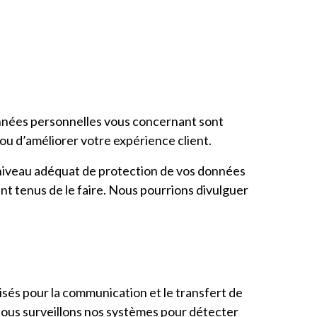
onnées personnelles vous concernant sont
 ou d’améliorer votre expérience client.
 niveau adéquat de protection de vos données
t tenus de le faire. Nous pourrions divulguer
sés pour la communication et le transfert de
Nous surveillons nos systèmes pour détecter